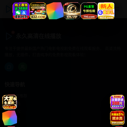
永久高清在线播放
永久高清在线播放
专注于提供最新国产热门电影电视剧免费在线观看服务， 高清流畅
播放，无插件，打造纯净的免费影视观看体验！
快速导航
首页推荐
精选剧情
热门动作
浪漫爱情